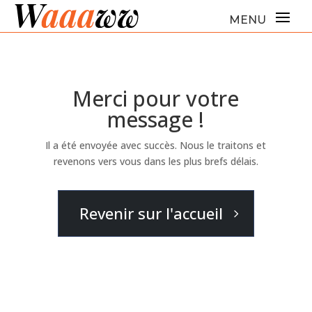
Merci pour votre
message !
Il a été envoyée avec succès. Nous le traitons et
revenons vers vous dans les plus brefs délais.
Revenir sur l'accueil