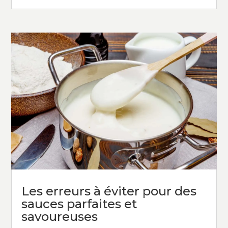
Les erreurs à éviter pour des
sauces parfaites et
savoureuses