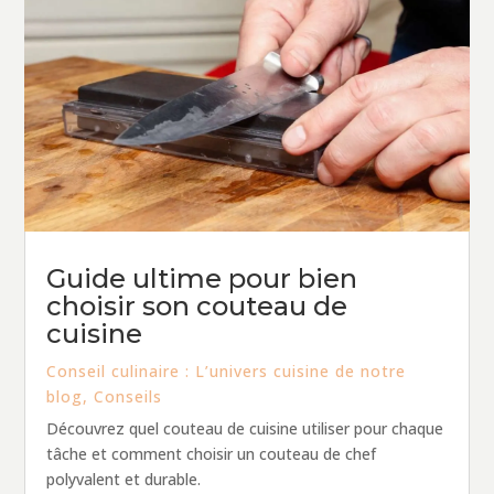
Guide ultime pour bien
choisir son couteau de
cuisine
Conseil culinaire : L’univers cuisine de notre
blog
,
Conseils
Découvrez quel couteau de cuisine utiliser pour chaque
tâche et comment choisir un couteau de chef
polyvalent et durable.