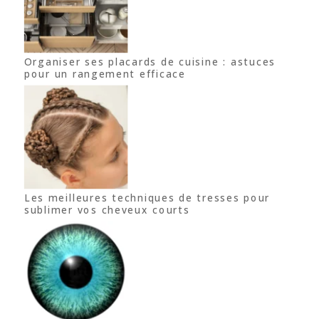
Organiser ses placards de cuisine : astuces
pour un rangement efficace
Les meilleures techniques de tresses pour
sublimer vos cheveux courts