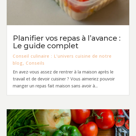
Planifier vos repas à l’avance :
Le guide complet
Conseil culinaire : L’univers cuisine de notre
blog
,
Conseils
En avez-vous assez de rentrer à la maison après le
travail et de devoir cuisiner ? Vous aimeriez pouvoir
manger un repas fait maison sans avoir à...