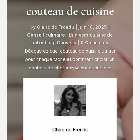
couteau de cuisine
by
Claire de Frendu
|
juin 10, 2025
|
Conseil culinaire : L’univers cuisine de
notre blog
,
Conseils
| 0 Comments
Découvrez quel couteau de cuisine utiliser
pour chaque tâche et comment choisir un
couteau de chef polyvalent et durable.
Claire de Frendu