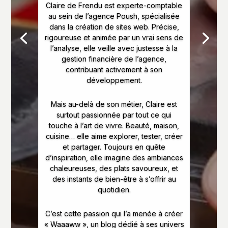
Claire de Frendu est experte-comptable
au sein de l’agence Poush, spécialisée
dans la création de sites web. Précise,
rigoureuse et animée par un vrai sens de
l’analyse, elle veille avec justesse à la
gestion financière de l’agence,
contribuant activement à son
développement.
Mais au-delà de son métier, Claire est
surtout passionnée par tout ce qui
touche à l’art de vivre. Beauté, maison,
cuisine… elle aime explorer, tester, créer
et partager. Toujours en quête
d’inspiration, elle imagine des ambiances
chaleureuses, des plats savoureux, et
des instants de bien-être à s’offrir au
quotidien.
C’est cette passion qui l’a menée à créer
« Waaaww », un blog dédié à ses univers