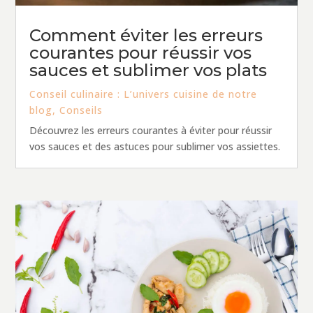
Comment éviter les erreurs
courantes pour réussir vos
sauces et sublimer vos plats
Conseil culinaire : L’univers cuisine de notre
blog
,
Conseils
Découvrez les erreurs courantes à éviter pour réussir
vos sauces et des astuces pour sublimer vos assiettes.