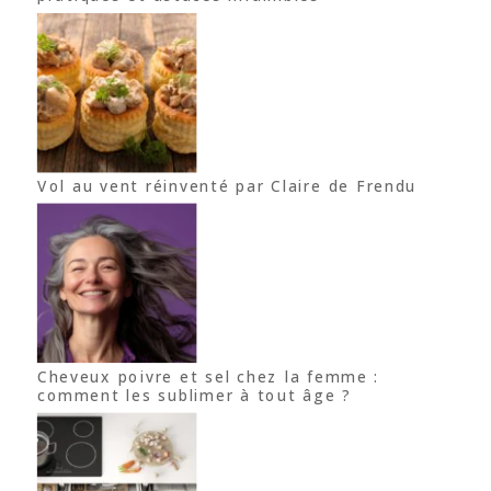
Vol au vent réinventé par Claire de Frendu
Cheveux poivre et sel chez la femme :
comment les sublimer à tout âge ?