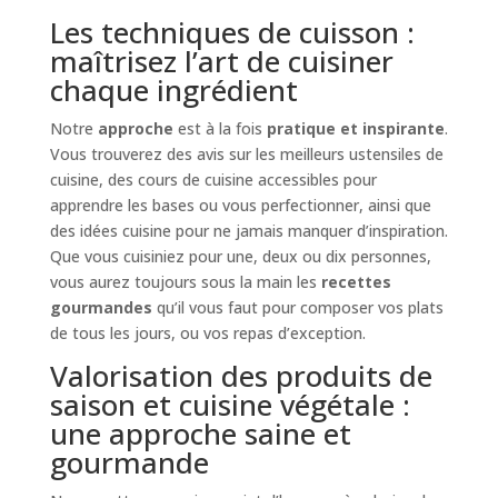
Les techniques de cuisson :
maîtrisez l’art de cuisiner
chaque ingrédient
Notre
approche
est à la fois
pratique et inspirante
.
Vous trouverez des avis sur les meilleurs ustensiles de
cuisine, des cours de cuisine accessibles pour
apprendre les bases ou vous perfectionner, ainsi que
des idées cuisine pour ne jamais manquer d’inspiration.
Que vous cuisiniez pour une, deux ou dix personnes,
vous aurez toujours sous la main les
recettes
gourmandes
qu’il vous faut pour composer vos plats
de tous les jours, ou vos repas d’exception.
Valorisation des produits de
saison et cuisine végétale :
une approche saine et
gourmande