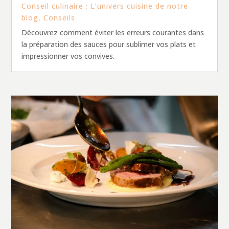
Conseil culinaire : L’univers cuisine de notre
blog
,
Conseils
Découvrez comment éviter les erreurs courantes dans
la préparation des sauces pour sublimer vos plats et
impressionner vos convives.