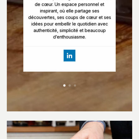
de cœur. Un espace personnel et
inspirant, où elle partage ses
découvertes, ses coups de cœur et ses
idées pour embellir le quotidien avec
authenticité, simplicité et beaucoup
d’enthousiasme.