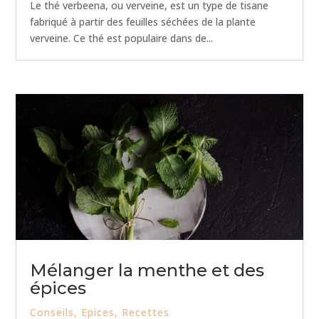
Le thé verbeena, ou verveine, est un type de tisane
fabriqué à partir des feuilles séchées de la plante
verveine. Ce thé est populaire dans de...
Mélanger la menthe et des
épices
Conseils
,
Epices
,
Recettes