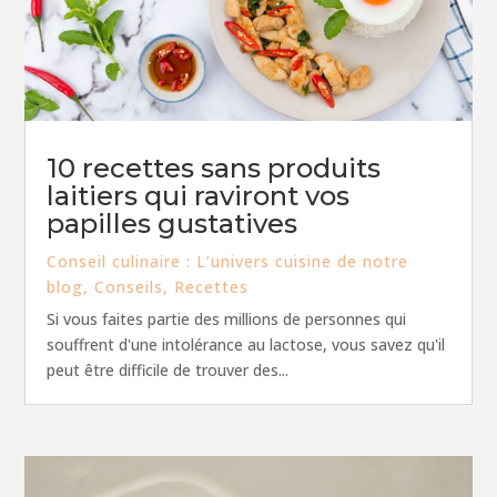
10 recettes sans produits
laitiers qui raviront vos
papilles gustatives
Conseil culinaire : L’univers cuisine de notre
blog
,
Conseils
,
Recettes
Si vous faites partie des millions de personnes qui
souffrent d'une intolérance au lactose, vous savez qu'il
peut être difficile de trouver des...