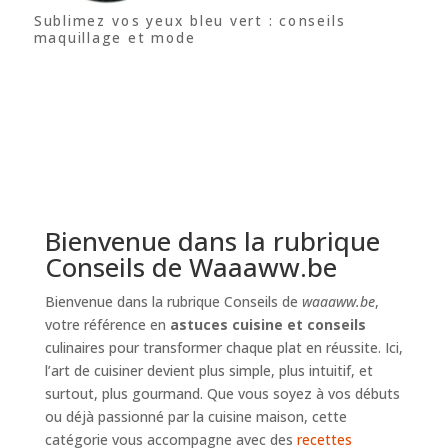
Sublimez vos yeux bleu vert : conseils
maquillage et mode
Bienvenue dans la rubrique
Conseils de Waaaww.be
Bienvenue dans la rubrique Conseils de
waaaww.be
,
votre référence en
astuces cuisine et conseils
culinaires pour transformer chaque plat en réussite. Ici,
l’art de cuisiner devient plus simple, plus intuitif, et
surtout, plus gourmand. Que vous soyez à vos débuts
ou déjà passionné par la cuisine maison, cette
catégorie vous accompagne avec des
recettes