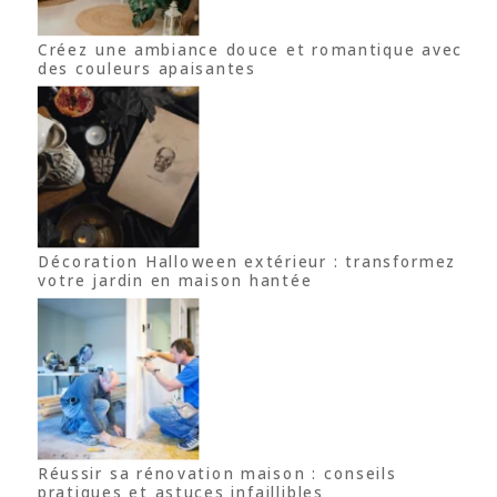
Créez une ambiance douce et romantique avec
des couleurs apaisantes
Décoration Halloween extérieur : transformez
votre jardin en maison hantée
Réussir sa rénovation maison : conseils
pratiques et astuces infaillibles