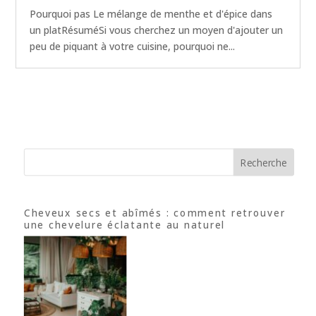
Pourquoi pas Le mélange de menthe et d'épice dans
un platRésuméSi vous cherchez un moyen d'ajouter un
peu de piquant à votre cuisine, pourquoi ne...
Recherche
Cheveux secs et abîmés : comment retrouver
une chevelure éclatante au naturel