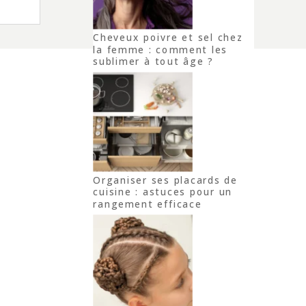
Cheveux poivre et sel chez
la femme : comment les
sublimer à tout âge ?
Organiser ses placards de
cuisine : astuces pour un
rangement efficace