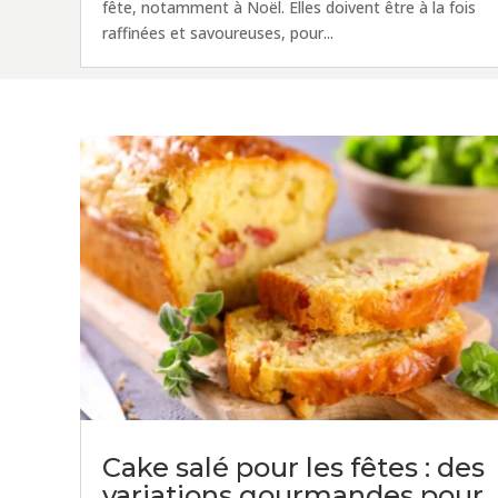
fête, notamment à Noël. Elles doivent être à la fois
raffinées et savoureuses, pour...
Cake salé pour les fêtes : des
variations gourmandes pour