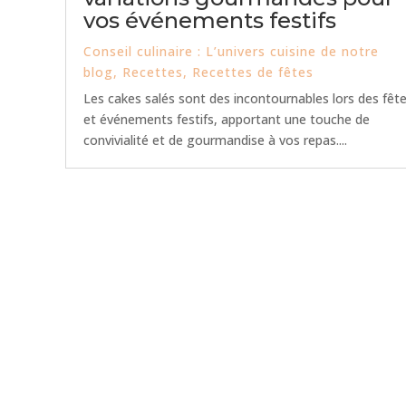
vos événements festifs
Conseil culinaire : L’univers cuisine de notre
blog
,
Recettes
,
Recettes de fêtes
Les cakes salés sont des incontournables lors des fêt
et événements festifs, apportant une touche de
convivialité et de gourmandise à vos repas....