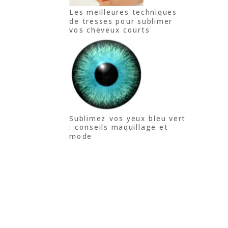
Les meilleures techniques
de tresses pour sublimer
vos cheveux courts
Sublimez vos yeux bleu vert
: conseils maquillage et
mode