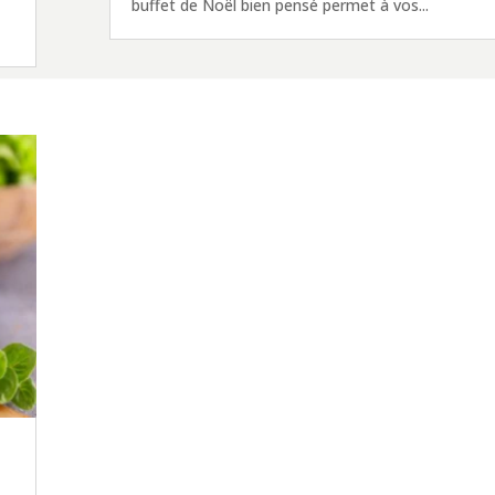
buffet de Noël bien pensé permet à vos...