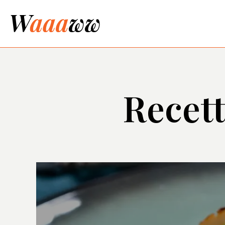
Recett