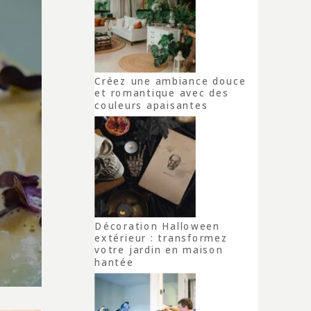
Créez une ambiance douce
et romantique avec des
couleurs apaisantes
Décoration Halloween
extérieur : transformez
votre jardin en maison
hantée