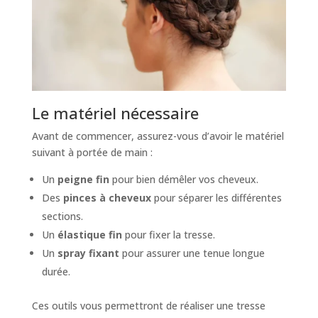
Le matériel nécessaire
Avant de commencer, assurez-vous d’avoir le matériel
suivant à portée de main :
Un
peigne fin
pour bien démêler vos cheveux.
Des
pinces à cheveux
pour séparer les différentes
sections.
Un
élastique fin
pour fixer la tresse.
Un
spray fixant
pour assurer une tenue longue
durée.
Ces outils vous permettront de réaliser une tresse