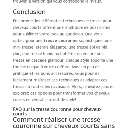
trouver la version qui vous correspond le mieux.
Conclusion
En somme, les différentes techniques de tresse pour
cheveux courts offrent une multitude de possibilités
pour sublimer votre look au quotidien. Que vous
optiez pour une
tresse couronne
sophistiquée, une
mini tresse latérale élégante, une tresse épi de blé
chic, une tresse bandeau bohème ou encore une
tresse en cascade glamour, chaque style apporte une
touche unique à votre coiffure. Avec un peu de
pratique et les bons accessoires, vous pourrez
facilement maîtriser ces techniques et adapter ces
tresses à toutes les occasions. Alors, n’hésitez plus et
explorez ces options pour transformer vos cheveux
courts en véritable atout de style!
FAQ sur la tresse couronne pour cheveux
courts
Comment réaliser une tresse
couronne sur cheveux courts sans