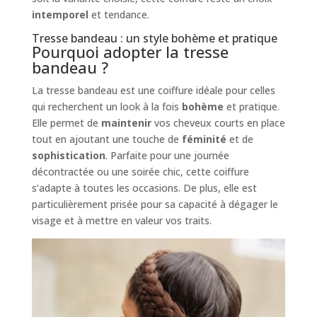
intemporel
et tendance.
Tresse bandeau : un style bohème et pratique
Pourquoi adopter la tresse
bandeau ?
La tresse bandeau est une coiffure idéale pour celles
qui recherchent un look à la fois
bohème
et pratique.
Elle permet de
maintenir
vos cheveux courts en place
tout en ajoutant une touche de
féminité
et de
sophistication
. Parfaite pour une journée
décontractée ou une soirée chic, cette coiffure
s’adapte à toutes les occasions. De plus, elle est
particulièrement prisée pour sa capacité à dégager le
visage et à mettre en valeur vos traits.