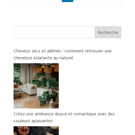
Recherche
Cheveux secs et abîmés : comment retrouver une
chevelure éclatante au naturel
Créez une ambiance douce et romantique avec des
couleurs apaisantes