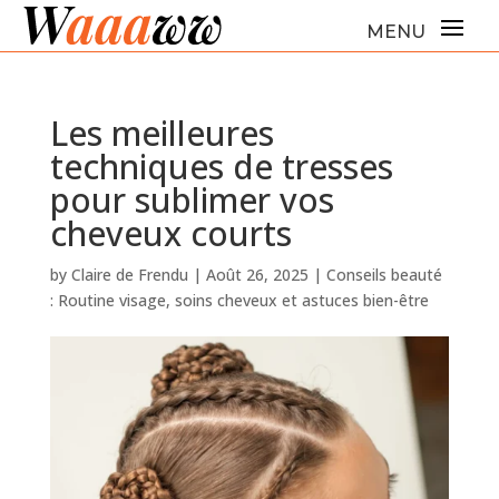
Les meilleures
techniques de tresses
pour sublimer vos
cheveux courts
by
Claire de Frendu
|
Août 26, 2025
|
Conseils beauté
: Routine visage, soins cheveux et astuces bien-être