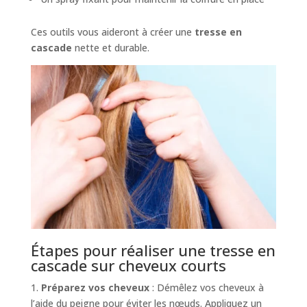
Ces outils vous aideront à créer une
tresse en
cascade
nette et durable.
Étapes pour réaliser une tresse en
cascade sur cheveux courts
1.
Préparez vos cheveux
: Démêlez vos cheveux à
l’aide du peigne pour éviter les nœuds. Appliquez un