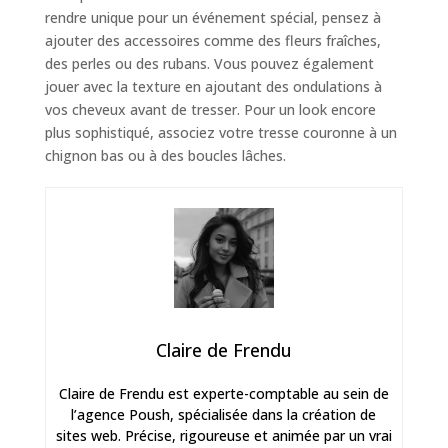
rendre unique pour un événement spécial, pensez à
ajouter des accessoires comme des fleurs fraîches,
des perles ou des rubans. Vous pouvez également
jouer avec la texture en ajoutant des ondulations à
vos cheveux avant de tresser. Pour un look encore
plus sophistiqué, associez votre tresse couronne à un
chignon bas ou à des boucles lâches.
Claire de Frendu
Claire de Frendu est experte-comptable au sein de
l’agence Poush, spécialisée dans la création de
sites web. Précise, rigoureuse et animée par un vrai