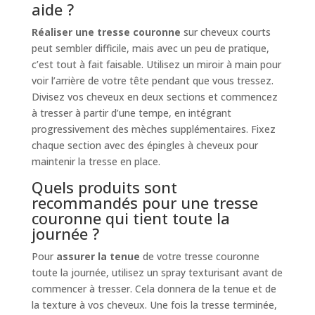
aide ?
Réaliser une tresse couronne
sur cheveux courts
peut sembler difficile, mais avec un peu de pratique,
c’est tout à fait faisable. Utilisez un miroir à main pour
voir l’arrière de votre tête pendant que vous tressez.
Divisez vos cheveux en deux sections et commencez
à tresser à partir d’une tempe, en intégrant
progressivement des mèches supplémentaires. Fixez
chaque section avec des épingles à cheveux pour
maintenir la tresse en place.
Quels produits sont
recommandés pour une tresse
couronne qui tient toute la
journée ?
Pour
assurer la tenue
de votre tresse couronne
toute la journée, utilisez un spray texturisant avant de
commencer à tresser. Cela donnera de la tenue et de
la texture à vos cheveux. Une fois la tresse terminée,