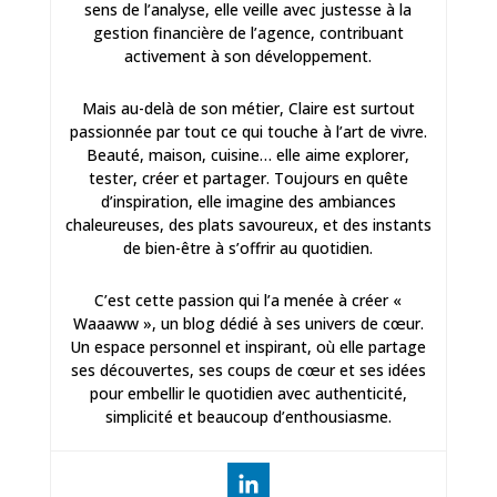
sens de l’analyse, elle veille avec justesse à la
gestion financière de l’agence, contribuant
activement à son développement.
Mais au-delà de son métier, Claire est surtout
passionnée par tout ce qui touche à l’art de vivre.
Beauté, maison, cuisine… elle aime explorer,
tester, créer et partager. Toujours en quête
d’inspiration, elle imagine des ambiances
chaleureuses, des plats savoureux, et des instants
de bien-être à s’offrir au quotidien.
C’est cette passion qui l’a menée à créer «
Waaaww », un blog dédié à ses univers de cœur.
Un espace personnel et inspirant, où elle partage
ses découvertes, ses coups de cœur et ses idées
pour embellir le quotidien avec authenticité,
simplicité et beaucoup d’enthousiasme.