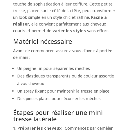
touche de sophistication à leur coiffure. Cette petite
tresse, placée sur le côté de la tête, peut transformer
un look simple en un style chic et raffiné.
Facile à
réaliser
, elle convient parfaitement aux cheveux
courts et permet de
varier les styles
sans effort.
Matériel nécessaire
Avant de commencer, assurez-vous d’avoir à portée
de main :
Un peigne fin pour séparer les mèches
Des élastiques transparents ou de couleur assortie
à vos cheveux
Un spray fixant pour maintenir la tresse en place
Des pinces plates pour sécuriser les mèches
Étapes pour réaliser une mini
tresse latérale
1.
Préparer les cheveux
: Commencez par démêler