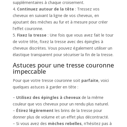
supplémentaires à chaque croisement.
4.
Continuez autour de la tête
: Tressez vos
cheveux en suivant la ligne de vos cheveux, en
ajoutant des mèches au fur et à mesure pour créer
l’effet couronne.
5.
Fixez la tresse
: Une fois que vous avez fait le tour
de votre tête, fixez la tresse avec des épingles à
cheveux discrètes. Vous pouvez également utiliser un
élastique transparent pour sécuriser la fin de la tresse.
Astuces pour une tresse couronne
impeccable
Pour que votre tresse couronne soit
parfaite
, voici
quelques astuces à garder en tête :
–
Utilisez des épingles à cheveux
de la même
couleur que vos cheveux pour un rendu plus naturel.
–
Étirez légèrement
les brins de la tresse pour
donner plus de volume et un effet plus décontracté.
– Si vous avez des
mèches rebelles
, n’hésitez pas à