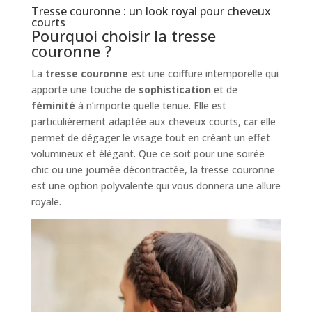
Tresse couronne : un look royal pour cheveux
courts
Pourquoi choisir la tresse
couronne ?
La
tresse couronne
est une coiffure intemporelle qui
apporte une touche de
sophistication
et de
féminité
à n’importe quelle tenue. Elle est
particulièrement adaptée aux cheveux courts, car elle
permet de dégager le visage tout en créant un effet
volumineux et élégant. Que ce soit pour une soirée
chic ou une journée décontractée, la tresse couronne
est une option polyvalente qui vous donnera une allure
royale.