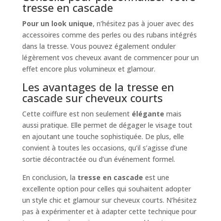
tresse en cascade
Pour un look unique
, n’hésitez pas à jouer avec des
accessoires comme des perles ou des rubans intégrés
dans la tresse. Vous pouvez également onduler
légèrement vos cheveux avant de commencer pour un
effet encore plus volumineux et glamour.
Les avantages de la tresse en
cascade sur cheveux courts
Cette coiffure est non seulement
élégante
mais
aussi pratique. Elle permet de dégager le visage tout
en ajoutant une touche sophistiquée. De plus, elle
convient à toutes les occasions, qu’il s’agisse d’une
sortie décontractée ou d’un événement formel.
En conclusion, la
tresse en cascade
est une
excellente option pour celles qui souhaitent adopter
un style chic et glamour sur cheveux courts. N’hésitez
pas à expérimenter et à adapter cette technique pour