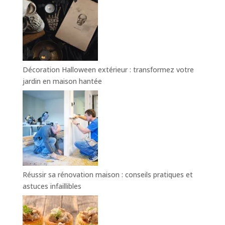
Décoration Halloween extérieur : transformez votre
jardin en maison hantée
Réussir sa rénovation maison : conseils pratiques et
astuces infaillibles