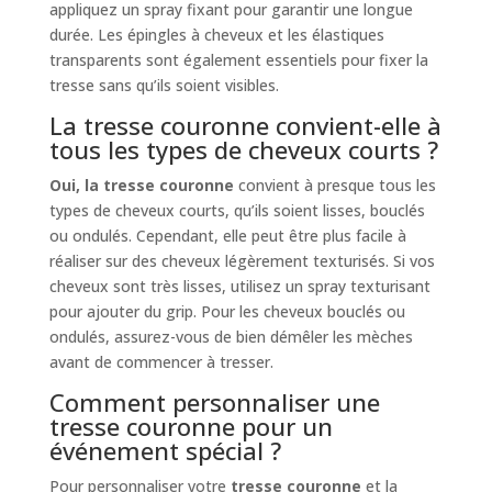
appliquez un spray fixant pour garantir une longue
durée. Les épingles à cheveux et les élastiques
transparents sont également essentiels pour fixer la
tresse sans qu’ils soient visibles.
La tresse couronne convient-elle à
tous les types de cheveux courts ?
Oui, la tresse couronne
convient à presque tous les
types de cheveux courts, qu’ils soient lisses, bouclés
ou ondulés. Cependant, elle peut être plus facile à
réaliser sur des cheveux légèrement texturisés. Si vos
cheveux sont très lisses, utilisez un spray texturisant
pour ajouter du grip. Pour les cheveux bouclés ou
ondulés, assurez-vous de bien démêler les mèches
avant de commencer à tresser.
Comment personnaliser une
tresse couronne pour un
événement spécial ?
Pour personnaliser votre
tresse couronne
et la