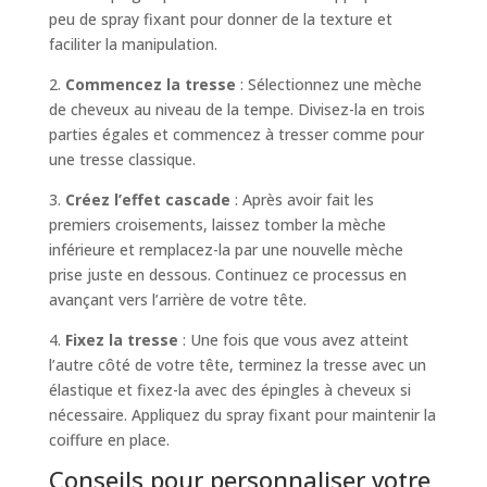
peu de spray fixant pour donner de la texture et
faciliter la manipulation.
2.
Commencez la tresse
: Sélectionnez une mèche
de cheveux au niveau de la tempe. Divisez-la en trois
parties égales et commencez à tresser comme pour
une tresse classique.
3.
Créez l’effet cascade
: Après avoir fait les
premiers croisements, laissez tomber la mèche
inférieure et remplacez-la par une nouvelle mèche
prise juste en dessous. Continuez ce processus en
avançant vers l’arrière de votre tête.
4.
Fixez la tresse
: Une fois que vous avez atteint
l’autre côté de votre tête, terminez la tresse avec un
élastique et fixez-la avec des épingles à cheveux si
nécessaire. Appliquez du spray fixant pour maintenir la
coiffure en place.
Conseils pour personnaliser votre