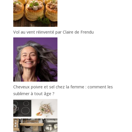
Vol au vent réinventé par Claire de Frendu
Cheveux poivre et sel chez la femme : comment les
sublimer à tout âge ?