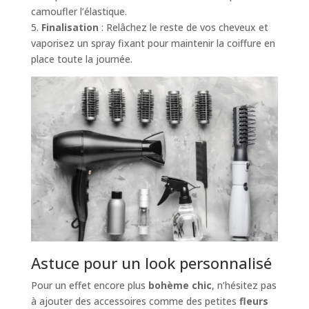
camoufler l’élastique.
5.
Finalisation
: Relâchez le reste de vos cheveux et
vaporisez un spray fixant pour maintenir la coiffure en
place toute la journée.
Astuce pour un look personnalisé
Pour un effet encore plus
bohème chic
, n’hésitez pas
à ajouter des accessoires comme des petites
fleurs