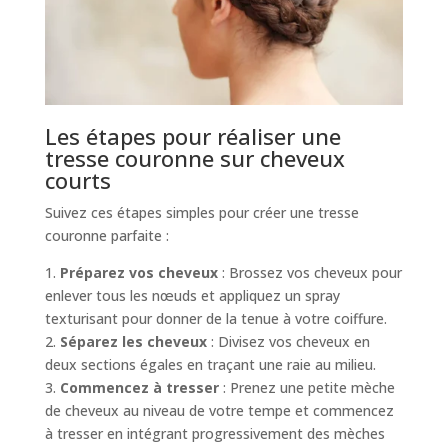
Les étapes pour réaliser une
tresse couronne sur cheveux
courts
Suivez ces étapes simples pour créer une tresse
couronne parfaite :
1.
Préparez vos cheveux
: Brossez vos cheveux pour
enlever tous les nœuds et appliquez un spray
texturisant pour donner de la tenue à votre coiffure.
2.
Séparez les cheveux
: Divisez vos cheveux en
deux sections égales en traçant une raie au milieu.
3.
Commencez à tresser
: Prenez une petite mèche
de cheveux au niveau de votre tempe et commencez
à tresser en intégrant progressivement des mèches