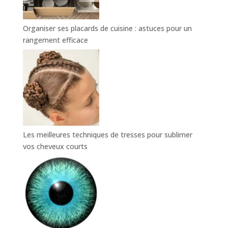
Organiser ses placards de cuisine : astuces pour un
rangement efficace
Les meilleures techniques de tresses pour sublimer
vos cheveux courts