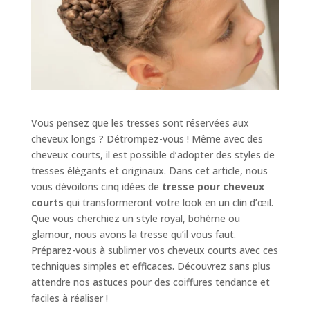
Vous pensez que les tresses sont réservées aux
cheveux longs ? Détrompez-vous ! Même avec des
cheveux courts, il est possible d’adopter des styles de
tresses élégants et originaux. Dans cet article, nous
vous dévoilons cinq idées de
tresse pour cheveux
courts
qui transformeront votre look en un clin d’œil.
Que vous cherchiez un style royal, bohème ou
glamour, nous avons la tresse qu’il vous faut.
Préparez-vous à sublimer vos cheveux courts avec ces
techniques simples et efficaces. Découvrez sans plus
attendre nos astuces pour des coiffures tendance et
faciles à réaliser !