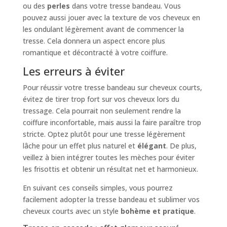
ou des
perles
dans votre tresse bandeau. Vous
pouvez aussi jouer avec la texture de vos cheveux en
les ondulant légèrement avant de commencer la
tresse. Cela donnera un aspect encore plus
romantique et décontracté à votre coiffure.
Les erreurs à éviter
Pour réussir votre tresse bandeau sur cheveux courts,
évitez de tirer trop fort sur vos cheveux lors du
tressage. Cela pourrait non seulement rendre la
coiffure inconfortable, mais aussi la faire paraître trop
stricte. Optez plutôt pour une tresse légèrement
lâche pour un effet plus naturel et
élégant
. De plus,
veillez à bien intégrer toutes les mèches pour éviter
les frisottis et obtenir un résultat net et harmonieux.
En suivant ces conseils simples, vous pourrez
facilement adopter la tresse bandeau et sublimer vos
cheveux courts avec un style
bohème et pratique
.