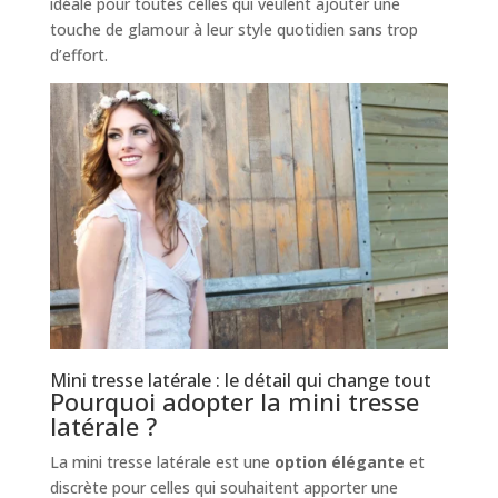
idéale pour toutes celles qui veulent ajouter une
touche de glamour à leur style quotidien sans trop
d’effort.
Mini tresse latérale : le détail qui change tout
Pourquoi adopter la mini tresse
latérale ?
La mini tresse latérale est une
option élégante
et
discrète pour celles qui souhaitent apporter une