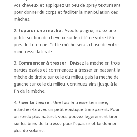
vos cheveux et appliquez un peu de spray texturisant
pour donner du corps et faciliter la manipulation des
mèches.
2.
Séparer une mèche
: Avec le peigne, isolez une
petite section de cheveux sur le côté de votre tête,
près de la tempe. Cette mèche sera la base de votre
mini tresse latérale.
3.
Commencer à tresser
: Divisez la mèche en trois
parties égales et commencez à tresser en passant la
mèche de droite sur celle du milieu, puis la mèche de
gauche sur celle du milieu. Continuez ainsi jusqu’à la
fin de la mèche.
4.
Fixer la tresse
: Une fois la tresse terminée,
attachez-la avec un petit élastique transparent. Pour
un rendu plus naturel, vous pouvez légèrement tirer
sur les brins de la tresse pour l’épaissir et lui donner
plus de volume.