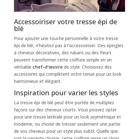
Accessoiriser votre tresse épi de
blé
Pour ajouter une touche personnelle à votre tresse
épi de blé, n’hésitez pas à l’accessoiriser. Des épingles
à cheveux décoratives, des rubans ou des fleurs
peuvent transformer cette coiffure simple en un
véritable
chef-d’œuvre
de style. Choisissez des
accessoires qui complètent votre tenue pour un look
harmonieux et élégant.
Inspiration pour varier les styles
La tresse épi de blé peut être portée de multiples
façons sur des cheveux courts. Vous pouvez opter
pour une tresse latérale pour un look asymétrique et
moderne, ou choisir de tresser seulement une partie
de vos cheveux pour un style plus subtil. Quelle que
soit la variante choisie, cette coiffure reste un choix