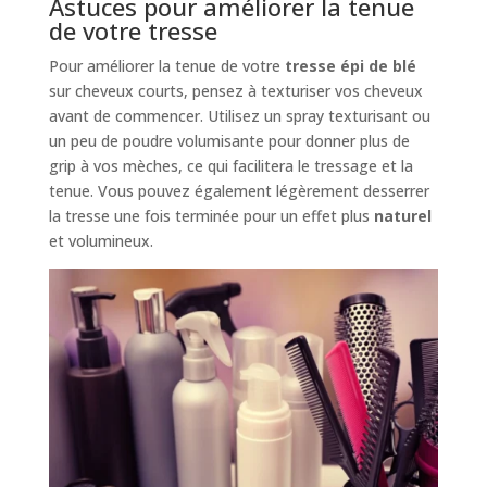
Astuces pour améliorer la tenue
de votre tresse
Pour améliorer la tenue de votre
tresse épi de blé
sur cheveux courts, pensez à texturiser vos cheveux
avant de commencer. Utilisez un spray texturisant ou
un peu de poudre volumisante pour donner plus de
grip à vos mèches, ce qui facilitera le tressage et la
tenue. Vous pouvez également légèrement desserrer
la tresse une fois terminée pour un effet plus
naturel
et volumineux.