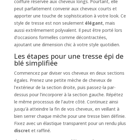
coiffure réservée aux cheveux longs. Pourtant, elle
peut parfaitement convenir aux cheveux courts et
apporter une touche de sophistication à votre look. Ce
style de tresse est non seulement
élégant
, mais
aussi extrêmement polyvalent. Il peut être porté lors
d’occasions formelles comme décontractées,
ajoutant une dimension chic à votre style quotidien.
Les étapes pour une tresse épi de
blé simplifiée
Commencez par diviser vos cheveux en deux sections
égales. Prenez une petite mèche de cheveux de
l’extérieur de la section droite, puis passez-la par-
dessus pour l’incorporer à la section gauche. Répétez
le même processus de l’autre côté. Continuez ainsi
jusqu’à atteindre la fin de vos cheveux, en veillant à
bien serrer chaque mèche pour une tresse bien définie.
Fixez avec un élastique transparent pour un rendu plus
discret
et raffiné.