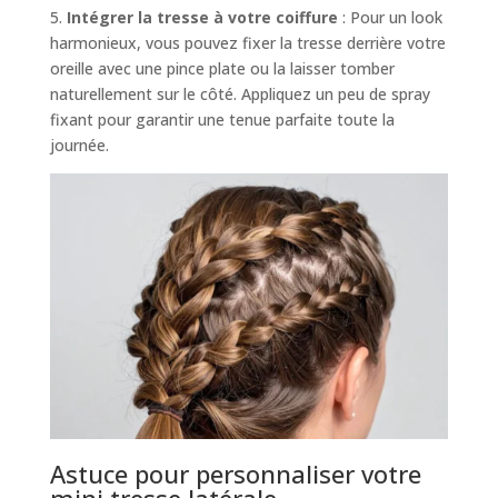
5.
Intégrer la tresse à votre coiffure
: Pour un look
harmonieux, vous pouvez fixer la tresse derrière votre
oreille avec une pince plate ou la laisser tomber
naturellement sur le côté. Appliquez un peu de spray
fixant pour garantir une tenue parfaite toute la
journée.
Astuce pour personnaliser votre