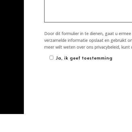
Door dit formulier in te dienen, gaat u erm
verzamelde informatie opslaat en gebruikt o
meer wilt weten over ons privacybeleid, kunt
Ja, ik geef toestemming