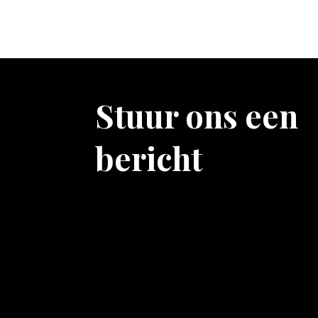
Stuur ons een
bericht