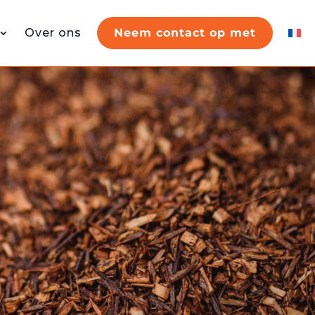
Over ons
Neem contact op met