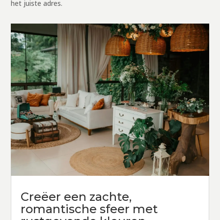
het juiste adres.
Creëer een zachte,
romantische sfeer met