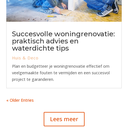
Succesvolle woningrenovatie:
praktisch advies en
waterdichte tips
Huis & Deco
Plan en budgetteer je woningrenovatie effectief om
veelgemaakte fouten te vermijden en een succesvol
project te garanderen.
« Older Entries
Lees meer