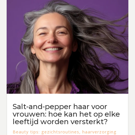
Salt-and-pepper haar voor
vrouwen: hoe kan het op elke
leeftijd worden versterkt?
Beauty tips: gezichtsroutines, haarverzorging