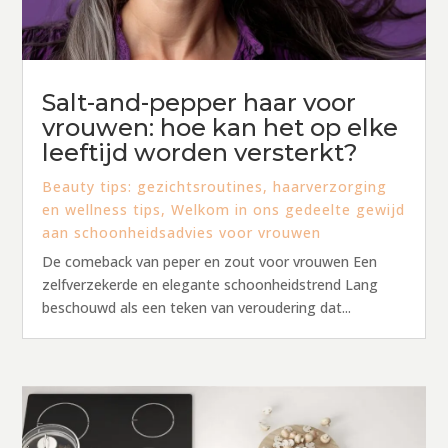
Salt-and-pepper haar voor
vrouwen: hoe kan het op elke
leeftijd worden versterkt?
Beauty tips: gezichtsroutines, haarverzorging
en wellness tips
,
Welkom in ons gedeelte gewijd
aan schoonheidsadvies voor vrouwen
De comeback van peper en zout voor vrouwen Een
zelfverzekerde en elegante schoonheidstrend Lang
beschouwd als een teken van veroudering dat...