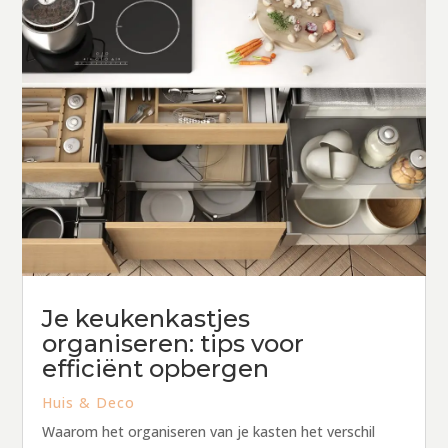
Je keukenkastjes
organiseren: tips voor
efficiënt opbergen
Huis & Deco
Waarom het organiseren van je kasten het verschil