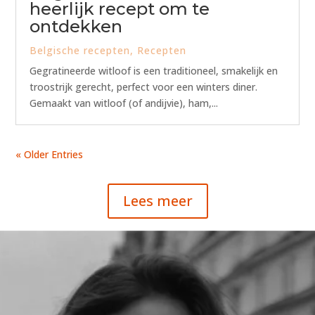
heerlijk recept om te
ontdekken
Belgische recepten
,
Recepten
Gegratineerde witloof is een traditioneel, smakelijk en
troostrijk gerecht, perfect voor een winters diner.
Gemaakt van witloof (of andijvie), ham,...
« Older Entries
Lees meer