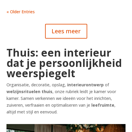
« Older Entries
Lees meer
Thuis: een interieur
dat je persoonlijkheid
weerspiegelt
Organisatie, decoratie, opslag,
interieurontwerp
of
welzijnsrituelen thuis
, onze rubriek leidt je kamer voor
kamer. Samen verkennen we ideeën voor het inrichten,
zuiveren, verfraaien en optimaliseren van je
leefruimte
,
altijd met stijl en eenvoud.