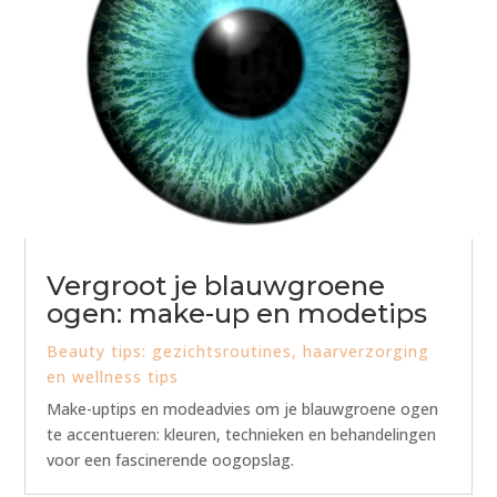
Vergroot je blauwgroene
ogen: make-up en modetips
Beauty tips: gezichtsroutines, haarverzorging
en wellness tips
Make-uptips en modeadvies om je blauwgroene ogen
te accentueren: kleuren, technieken en behandelingen
voor een fascinerende oogopslag.