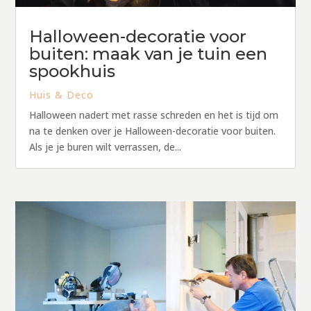
Halloween-decoratie voor
buiten: maak van je tuin een
spookhuis
Huis & Deco
Halloween nadert met rasse schreden en het is tijd om
na te denken over je Halloween-decoratie voor buiten.
Als je je buren wilt verrassen, de...