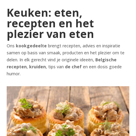
Keuken: eten,
recepten en het
plezier van eten
Ons
kookgedeelte
brengt recepten, advies en inspiratie
samen op basis van smaak, producten en het plezier om te
delen. In elk gerecht vind je originele ideeën,
Belgische
recepten
,
kruiden
, tips van
de chef
en een dosis goede
humor.