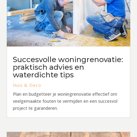
Succesvolle woningrenovatie:
praktisch advies en
waterdichte tips
Huis & Deco
Plan en budgetteer je woningrenovatie effectief om
veelgemaakte fouten te vermijden en een succesvol
project te garanderen.