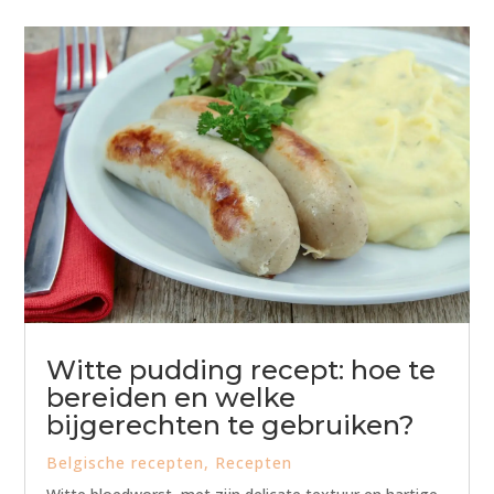
Witte pudding recept: hoe te
bereiden en welke
bijgerechten te gebruiken?
Belgische recepten
,
Recepten