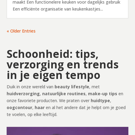
maakt Een functionelere keuken voor dagelijks gebruik
Een efficiënte organisatie van keukenkastjes...
« Older Entries
Schoonheid: tips,
verzorging en trends
in je eigen tempo
Duik in onze wereld van
beauty lifestyle
, met
huidverzorging
,
natuurlijke routines
,
make-up tips
en
onze favoriete producten. We praten over
huidtype
,
oogcontour
,
haar
en al het andere dat je helpt om je goed
te voelen, op elke leeftijd.