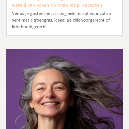
wereld van koken op onze blog
,
Recepten
Verras je gasten met dit originele recept voor vol au
vent met citroengras, ideaal als chic voorgerecht of
licht hoofdgerecht.