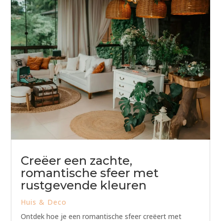
Creëer een zachte,
romantische sfeer met
rustgevende kleuren
Huis & Deco
Ontdek hoe je een romantische sfeer creëert met