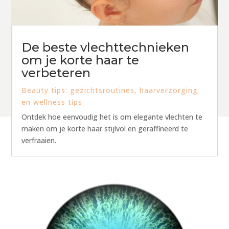
De beste vlechttechnieken
om je korte haar te
verbeteren
Beauty tips: gezichtsroutines, haarverzorging
en wellness tips
Ontdek hoe eenvoudig het is om elegante vlechten te
maken om je korte haar stijlvol en geraffineerd te
verfraaien.