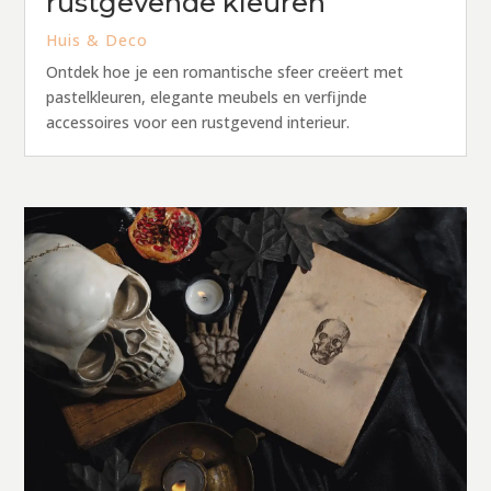
rustgevende kleuren
Huis & Deco
Ontdek hoe je een romantische sfeer creëert met
pastelkleuren, elegante meubels en verfijnde
accessoires voor een rustgevend interieur.