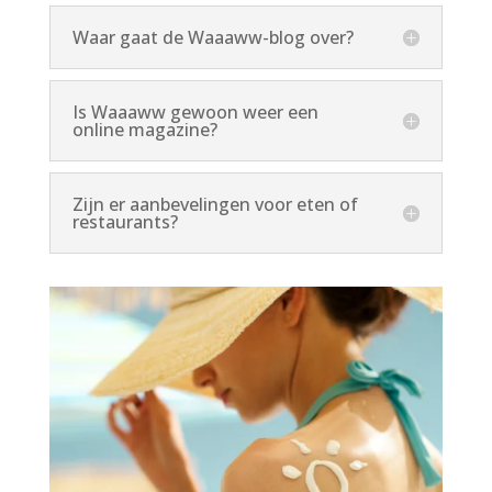
Waar gaat de Waaaww-blog over?
Is Waaaww gewoon weer een
online magazine?
Zijn er aanbevelingen voor eten of
restaurants?