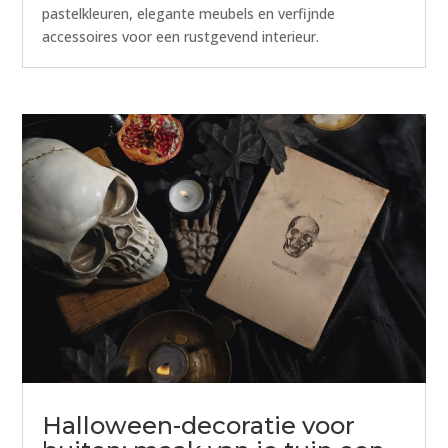
pastelkleuren, elegante meubels en verfijnde
accessoires voor een rustgevend interieur.
Halloween-decoratie voor