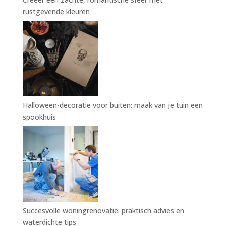
rustgevende kleuren
Halloween-decoratie voor buiten: maak van je tuin een
spookhuis
Succesvolle woningrenovatie: praktisch advies en
waterdichte tips