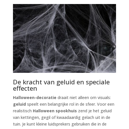
De kracht van geluid en speciale
effecten
Halloween-decoratie
draait niet alleen om visuals:
geluid
speelt een belangrijke rol in de sfeer. Voor een
realistisch
Halloween spookhuis
zend je het geluid
van kettingen, gegil of kwaadaardig gelach uit in de
tuin. Je kunt kleine luidsprekers gebruiken die in de