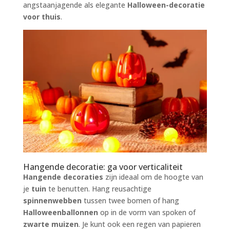
angstaanjagende als elegante
Halloween-decoratie
voor thuis
.
Hangende decoratie: ga voor verticaliteit
Hangende decoraties
zijn ideaal om de hoogte van
je
tuin
te benutten. Hang reusachtige
spinnenwebben
tussen twee bomen of hang
Halloweenballonnen
op in de vorm van spoken of
zwarte muizen
. Je kunt ook een regen van papieren