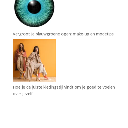
Vergroot je blauwgroene ogen: make-up en modetips
Hoe je de juiste kledingstijl vindt om je goed te voelen
over jezelf