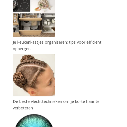
Je keukenkastjes organiseren: tips voor efficiënt
opbergen
De beste vlechttechnieken om je korte haar te
verbeteren