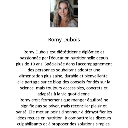
Romy Dubois
Romy Dubois est diététicienne diplômée et
passionnée par l’éducation nutritionnelle depuis
plus de 10 ans. Spécialisée dans l’accompagnement
des personnes souhaitant adopter une
alimentation plus saine, durable et bienveillante,
elle partage sur ce blog des conseils fondés sur la
science, mais toujours accessibles, concrets et
adaptés à la vie quotidienne.
Romy croit fermement que manger équilibré ne
signifie pas se priver, mais réconcilier plaisir et
santé. Elle met un point d’honneur à démystifier les
idées reçues en nutrition, à combattre les discours
culpabilisants et à proposer des solutions simples,