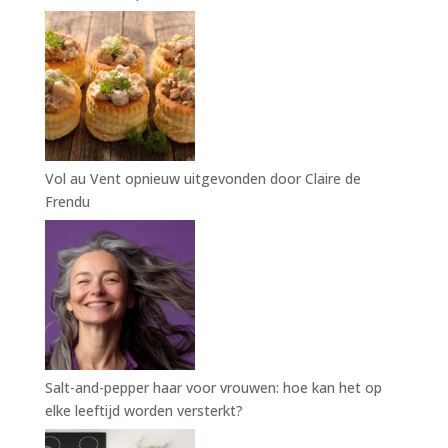
Vol au Vent opnieuw uitgevonden door Claire de
Frendu
Salt-and-pepper haar voor vrouwen: hoe kan het op
elke leeftijd worden versterkt?