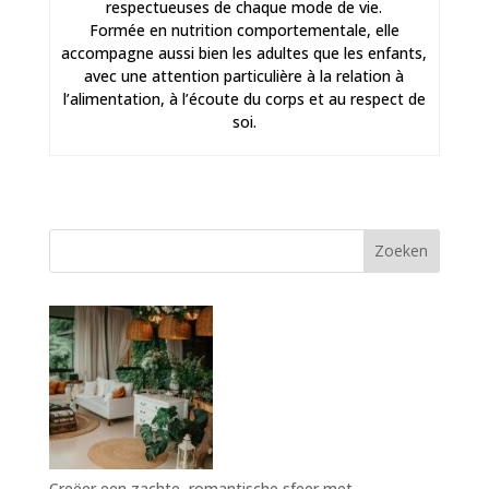
respectueuses de chaque mode de vie.
Formée en nutrition comportementale, elle
accompagne aussi bien les adultes que les enfants,
avec une attention particulière à la relation à
l’alimentation, à l’écoute du corps et au respect de
soi.
Zoeken
Creëer een zachte, romantische sfeer met