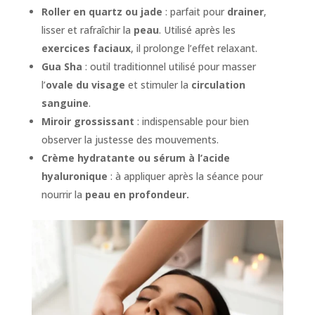
Roller en quartz ou jade
: parfait pour
drainer
,
lisser et rafraîchir la
peau
. Utilisé après les
exercices faciaux
, il prolonge l’effet relaxant.
Gua Sha
: outil traditionnel utilisé pour masser
l’
ovale du visage
et stimuler la
circulation
sanguine
.
Miroir grossissant
: indispensable pour bien
observer la justesse des mouvements.
Crème hydratante ou sérum à l’acide
hyaluronique
: à appliquer après la séance pour
nourrir la
peau en profondeur.