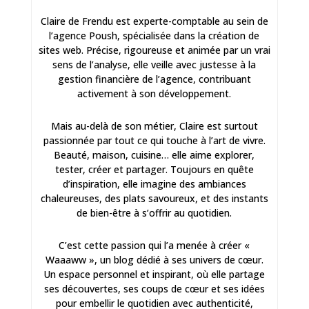
Claire de Frendu est experte-comptable au sein de
l’agence Poush, spécialisée dans la création de
sites web. Précise, rigoureuse et animée par un vrai
sens de l’analyse, elle veille avec justesse à la
gestion financière de l’agence, contribuant
activement à son développement.
Mais au-delà de son métier, Claire est surtout
passionnée par tout ce qui touche à l’art de vivre.
Beauté, maison, cuisine… elle aime explorer,
tester, créer et partager. Toujours en quête
d’inspiration, elle imagine des ambiances
chaleureuses, des plats savoureux, et des instants
de bien-être à s’offrir au quotidien.
C’est cette passion qui l’a menée à créer «
Waaaww », un blog dédié à ses univers de cœur.
Un espace personnel et inspirant, où elle partage
ses découvertes, ses coups de cœur et ses idées
pour embellir le quotidien avec authenticité,