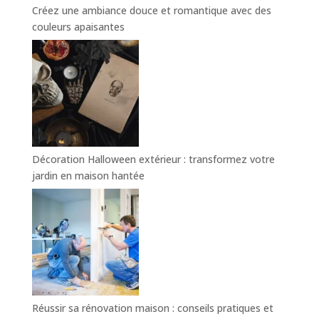
Créez une ambiance douce et romantique avec des
couleurs apaisantes
Décoration Halloween extérieur : transformez votre
jardin en maison hantée
Réussir sa rénovation maison : conseils pratiques et