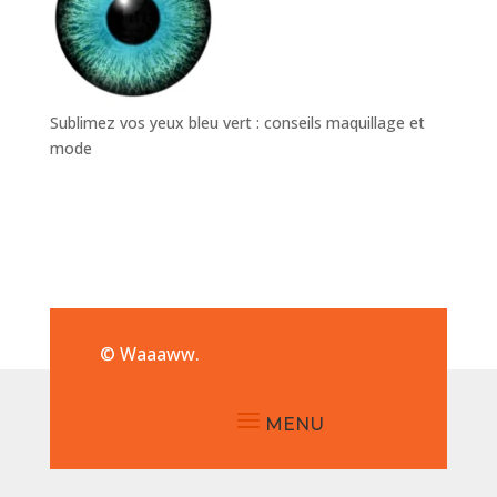
Sublimez vos yeux bleu vert : conseils maquillage et
mode
© Waaaww.