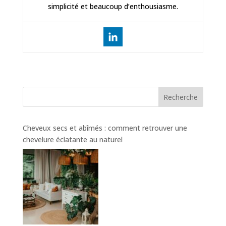
simplicité et beaucoup d’enthousiasme.
Recherche
Cheveux secs et abîmés : comment retrouver une
chevelure éclatante au naturel