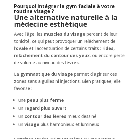
Pourquoi intégrer la gym faciale à votre
routine visage ?
Une alternative naturelle à la
médecine esthétique
Avec l’âge, les
muscles du visage
perdent de leur
tonicité, ce qui peut provoquer un relâchement de
l’
ovale
et l’accentuation de certains traits :
rides
,
relâchement du contour des yeux
, ou encore perte
de volume au niveau des
lèvres
.
La
gymnastique du visage
permet d’agir sur ces
zones sans aiguilles ni injections. Bien pratiquée, elle
favorise :
une
peau plus ferme
un
regard plus ouvert
un
contour des lèvres
mieux dessiné
un
visage
plus harmonieux et lumineux