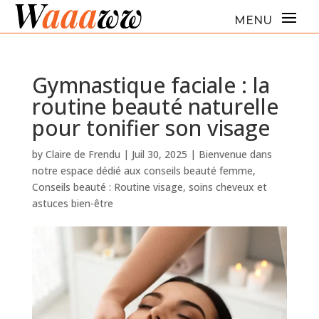
Gymnastique faciale : la
routine beauté naturelle
pour tonifier son visage
by
Claire de Frendu
|
Juil 30, 2025
|
Bienvenue dans
notre espace dédié aux conseils beauté femme
,
Conseils beauté : Routine visage, soins cheveux et
astuces bien-être