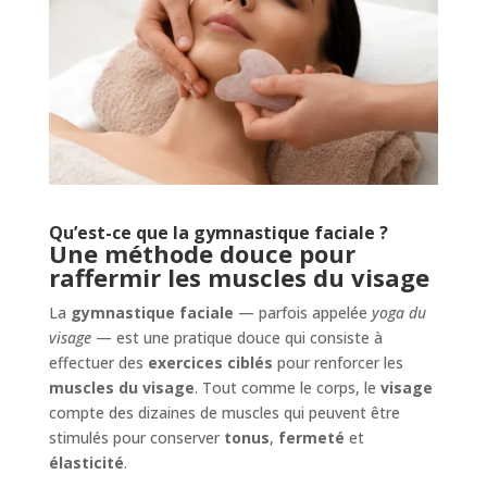
Qu’est-ce que la gymnastique faciale ?
Une méthode douce pour
raffermir les muscles du visage
La
gymnastique faciale
— parfois appelée
yoga du
visage
— est une pratique douce qui consiste à
effectuer des
exercices ciblés
pour renforcer les
muscles du visage
. Tout comme le corps, le
visage
compte des dizaines de muscles qui peuvent être
stimulés pour conserver
tonus
,
fermeté
et
élasticité
.