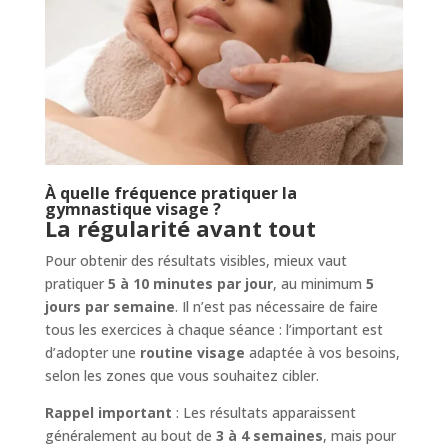
À quelle fréquence pratiquer la
gymnastique visage ?
La régularité avant tout
Pour obtenir des résultats visibles, mieux vaut
pratiquer
5 à 10 minutes par jour
, au minimum
5
jours par semaine
. Il n’est pas nécessaire de faire
tous les exercices à chaque séance : l’important est
d’adopter une
routine visage
adaptée à vos besoins,
selon les zones que vous souhaitez cibler.
Rappel important
: Les résultats apparaissent
généralement au bout de
3 à 4 semaines
, mais pour