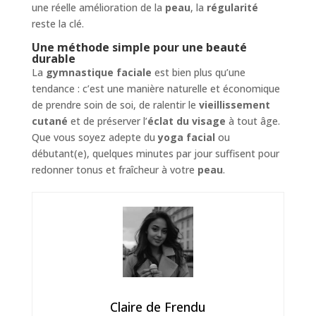
une réelle amélioration de la
peau
, la
régularité
reste la clé.
Une méthode simple pour une beauté
durable
La
gymnastique faciale
est bien plus qu’une
tendance : c’est une manière naturelle et économique
de prendre soin de soi, de ralentir le
vieillissement
cutané
et de préserver l’
éclat du visage
à tout âge.
Que vous soyez adepte du
yoga facial
ou
débutant(e), quelques minutes par jour suffisent pour
redonner tonus et fraîcheur à votre
peau
.
Claire de Frendu