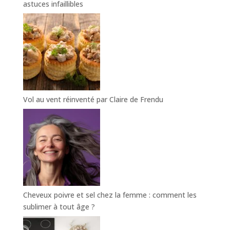
astuces infaillibles
Vol au vent réinventé par Claire de Frendu
Cheveux poivre et sel chez la femme : comment les
sublimer à tout âge ?