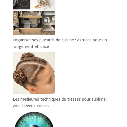
Organiser ses placards de cuisine : astuces pour un
rangement efficace
Les meilleures techniques de tresses pour sublimer
vos cheveux courts