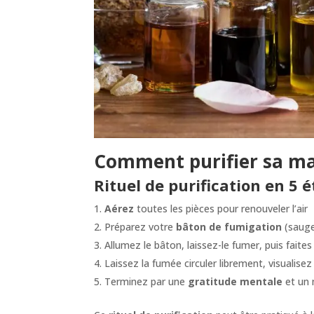
Comment purifier sa ma
Rituel de purification en 5 
Aérez
toutes les pièces pour renouveler l’air
Préparez votre
bâton de fumigation
(saug
Allumez le bâton, laissez-le fumer, puis faite
Laissez la fumée circuler librement, visualisez
Terminez par une
gratitude mentale
et un 