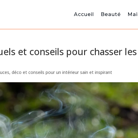
Accueil
Beauté
Mai
tuels et conseils pour chasser les
uces, déco et conseils pour un intérieur sain et inspirant