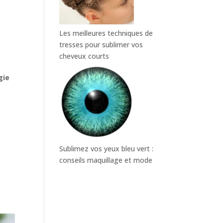
Les meilleures techniques de
tresses pour sublimer vos
cheveux courts
gie
Sublimez vos yeux bleu vert :
conseils maquillage et mode