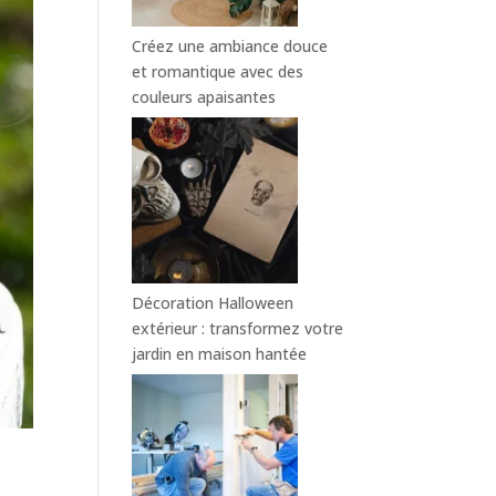
Créez une ambiance douce
et romantique avec des
couleurs apaisantes
Décoration Halloween
extérieur : transformez votre
jardin en maison hantée