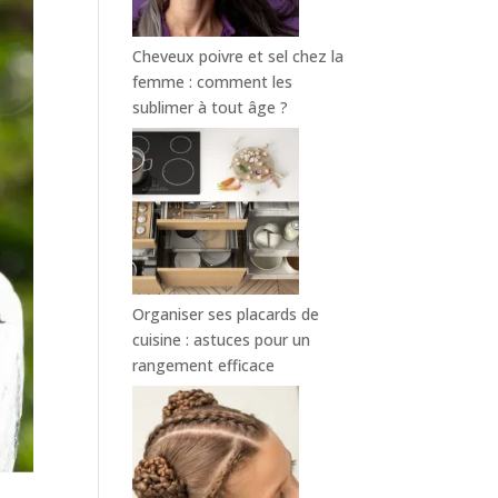
Cheveux poivre et sel chez la
femme : comment les
sublimer à tout âge ?
Organiser ses placards de
cuisine : astuces pour un
rangement efficace