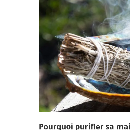
Pourquoi purifier sa ma