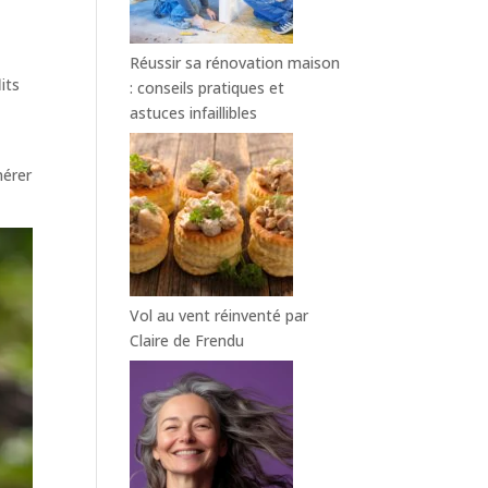
Réussir sa rénovation maison
its
: conseils pratiques et
astuces infaillibles
nérer
Vol au vent réinventé par
Claire de Frendu