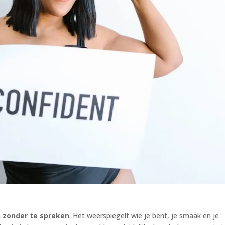
zonder te spreken
. Het weerspiegelt wie je bent, je smaak en je