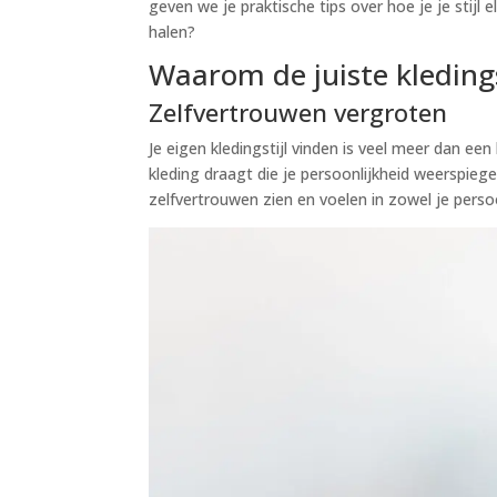
geven we je praktische tips over hoe je je stijl 
halen?
Waarom de juiste kledingst
Zelfvertrouwen vergroten
Je eigen kledingstijl vinden is veel meer dan e
kleding draagt die je persoonlijkheid weerspiegel
zelfvertrouwen zien en voelen in zowel je persoo