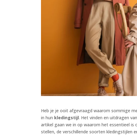
Heb je je ooit afgevraagd waarom sommige mense
in hun
kledingstijl
. Het vinden en uitdragen van 
artikel gaan we in op waarom het essentieel is 
stellen, de verschillende soorten kledingstijlen