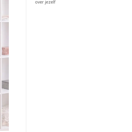
over jezelf