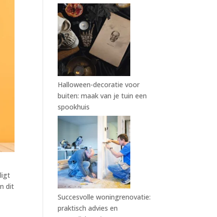
Halloween-decoratie voor
buiten: maak van je tuin een
spookhuis
ligt
n dit
Succesvolle woningrenovatie:
praktisch advies en