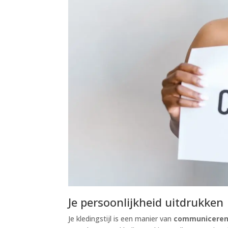
Je persoonlijkheid uitdrukken
Je kledingstijl is een manier van
communiceren 