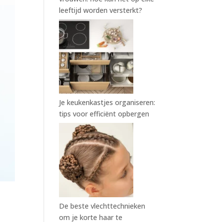
leeftijd worden versterkt?
Je keukenkastjes organiseren:
tips voor efficiënt opbergen
De beste vlechttechnieken
om je korte haar te