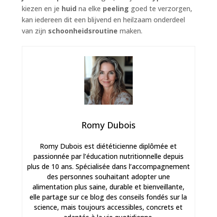
kiezen en je
huid
na elke
peeling
goed te verzorgen,
kan iedereen dit een blijvend en heilzaam onderdeel
van zijn
schoonheidsroutine
maken.
Romy Dubois
Romy Dubois est diététicienne diplômée et
passionnée par l’éducation nutritionnelle depuis
plus de 10 ans. Spécialisée dans l’accompagnement
des personnes souhaitant adopter une
alimentation plus saine, durable et bienveillante,
elle partage sur ce blog des conseils fondés sur la
science, mais toujours accessibles, concrets et