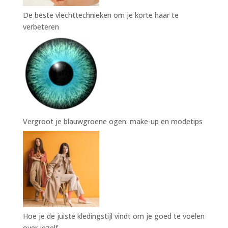
De beste vlechttechnieken om je korte haar te
verbeteren
Vergroot je blauwgroene ogen: make-up en modetips
Hoe je de juiste kledingstijl vindt om je goed te voelen
over jezelf