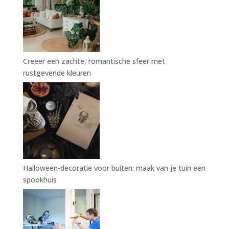
Creëer een zachte, romantische sfeer met
rustgevende kleuren
Halloween-decoratie voor buiten: maak van je tuin een
spookhuis