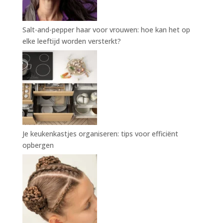
Salt-and-pepper haar voor vrouwen: hoe kan het op
elke leeftijd worden versterkt?
Je keukenkastjes organiseren: tips voor efficiënt
opbergen