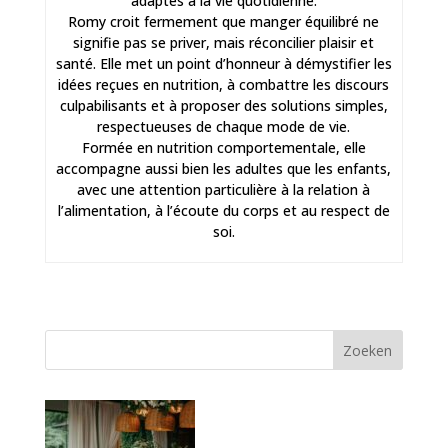
adaptés à la vie quotidienne.
Romy croit fermement que manger équilibré ne
signifie pas se priver, mais réconcilier plaisir et
santé. Elle met un point d’honneur à démystifier les
idées reçues en nutrition, à combattre les discours
culpabilisants et à proposer des solutions simples,
respectueuses de chaque mode de vie.
Formée en nutrition comportementale, elle
accompagne aussi bien les adultes que les enfants,
avec une attention particulière à la relation à
l’alimentation, à l’écoute du corps et au respect de
soi.
Zoeken