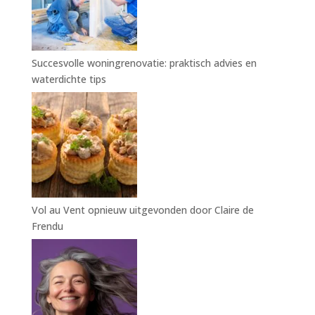
Succesvolle woningrenovatie: praktisch advies en
waterdichte tips
Vol au Vent opnieuw uitgevonden door Claire de
Frendu