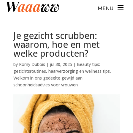
Je gezicht scrubben:
waarom, hoe en met
welke producten?
by
Romy Dubois
|
jul 30, 2025
|
Beauty tips:
gezichtsroutines, haarverzorging en wellness tips
,
Welkom in ons gedeelte gewijd aan
schoonheidsadvies voor vrouwen