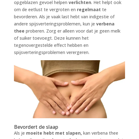
opgeblazen gevoel helpen
verlichten
. Het helpt ook
om de eetlust te vergroten en
regelmaat
te
bevorderen. Als je vaak last hebt van indigestie of
andere spijsverteringsproblemen, kun je
verbena
thee
proberen. Zorg er alleen voor dat je geen melk
of suiker toevoegt. Deze kunnen het
tegenovergestelde effect hebben en
spijsverteringsproblemen verergeren.
Bevordert de slaap
Als je
moeite hebt met slapen,
kan verbena thee