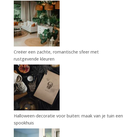
Creëer een zachte, romantische sfeer met
rustgevende kleuren
Halloween-decoratie voor buiten: maak van je tuin een
spookhuis