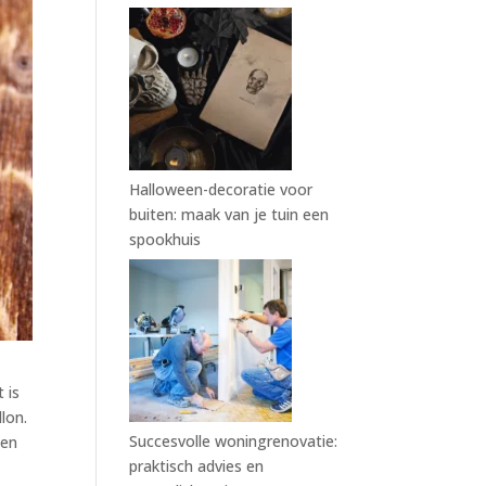
Halloween-decoratie voor
buiten: maak van je tuin een
spookhuis
 is
lon.
Succesvolle woningrenovatie:
 en
praktisch advies en