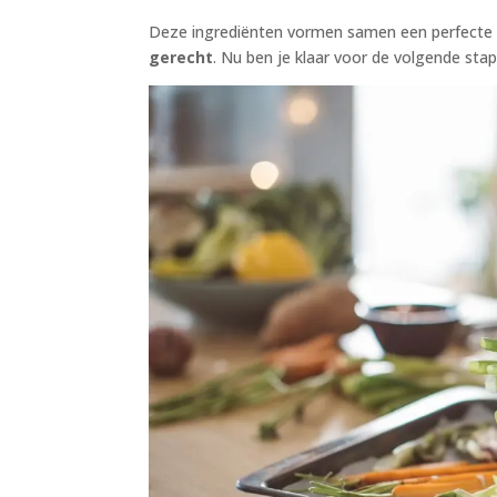
Deze ingrediënten vormen samen een perfecte 
gerecht
. Nu ben je klaar voor de volgende stap