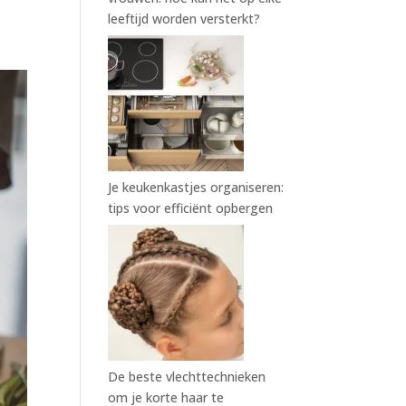
leeftijd worden versterkt?
Je keukenkastjes organiseren:
tips voor efficiënt opbergen
De beste vlechttechnieken
om je korte haar te