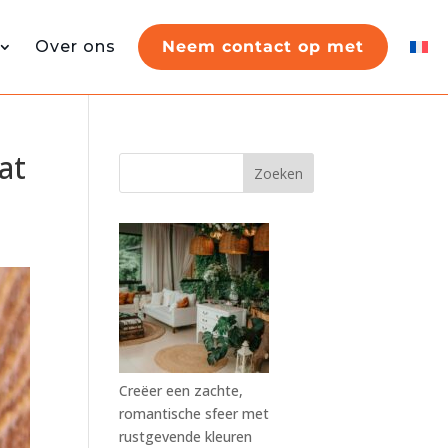
Over ons
Neem contact op met
at
Zoeken
Creëer een zachte,
romantische sfeer met
rustgevende kleuren