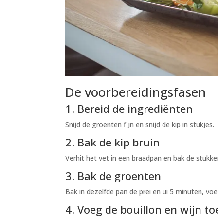
De voorbereidingsfasen
1. Bereid de ingrediënten
Snijd de groenten fijn en snijd de kip in stukjes.
2. Bak de kip bruin
Verhit het vet in een braadpan en bak de stukken
3. Bak de groenten
Bak in dezelfde pan de prei en ui 5 minuten, v
4. Voeg de bouillon en wijn to