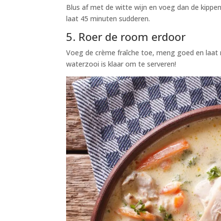
Blus af met de witte wijn en voeg dan de kippen
laat 45 minuten sudderen.
5. Roer de room erdoor
Voeg de crème fraîche toe, meng goed en laat
waterzooi is klaar om te serveren!