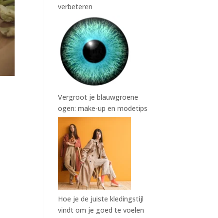
verbeteren
Vergroot je blauwgroene
ogen: make-up en modetips
Hoe je de juiste kledingstijl
vindt om je goed te voelen